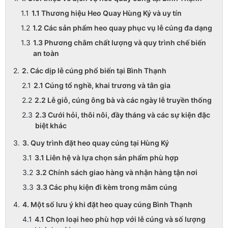
1.1 Thương hiệu Heo Quay Hùng Ký và uy tín
1.2 Các sản phẩm heo quay phục vụ lễ cúng đa dạng
1.3 Phương châm chất lượng và quy trình chế biến
an toàn
2. Các dịp lễ cúng phổ biến tại Bình Thạnh
2.1 Cúng tổ nghề, khai trương và tân gia
2.2 Lễ giỗ, cúng ông bà và các ngày lễ truyền thống
2.3 Cưới hỏi, thôi nôi, đầy tháng và các sự kiện đặc
biệt khác
3. Quy trình đặt heo quay cúng tại Hùng Ký
3.1 Liên hệ và lựa chọn sản phẩm phù hợp
3.2 Chính sách giao hàng và nhận hàng tận nơi
3.3 Các phụ kiện đi kèm trong mâm cúng
4. Một số lưu ý khi đặt heo quay cúng Bình Thạnh
4.1 Chọn loại heo phù hợp với lễ cúng và số lượng