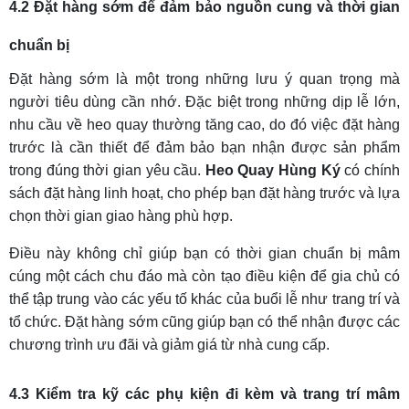
4.2 Đặt hàng sớm để đảm bảo nguồn cung và thời gian
chuẩn bị
Đặt hàng sớm là một trong những lưu ý quan trọng mà
người tiêu dùng cần nhớ. Đặc biệt trong những dịp lễ lớn,
nhu cầu về heo quay thường tăng cao, do đó việc đặt hàng
trước là cần thiết để đảm bảo bạn nhận được sản phẩm
trong đúng thời gian yêu cầu.
Heo Quay Hùng Ký
có chính
sách đặt hàng linh hoạt, cho phép bạn đặt hàng trước và lựa
chọn thời gian giao hàng phù hợp.
Điều này không chỉ giúp bạn có thời gian chuẩn bị mâm
cúng một cách chu đáo mà còn tạo điều kiện để gia chủ có
thể tập trung vào các yếu tố khác của buổi lễ như trang trí và
tổ chức. Đặt hàng sớm cũng giúp bạn có thể nhận được các
chương trình ưu đãi và giảm giá từ nhà cung cấp.
4.3 Kiểm tra kỹ các phụ kiện đi kèm và trang trí mâm