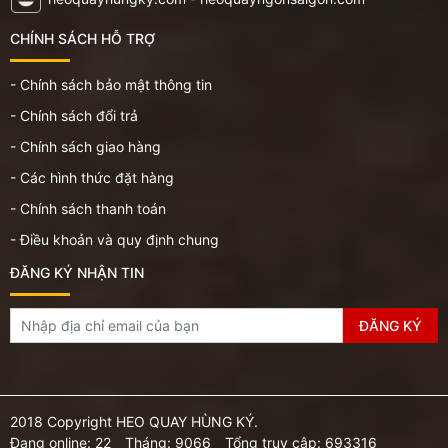
CHÍNH SÁCH HỖ TRỢ
- Chính sách bảo mật thông tin
- Chính sách đổi trả
- Chính sách giao hàng
- Các hình thức đặt hàng
- Chính sách thanh toán
- Điều khoản và quy định chung
ĐĂNG KÝ NHẬN TIN
2018 Copyright HEO QUAY HÙNG KÝ.
Đang online: 22
Tháng: 9066
Tổng truy cập: 693316