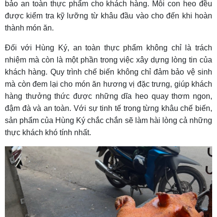
bảo an toàn thực phẩm cho khách hàng. Mỗi con heo đều
được kiểm tra kỹ lưỡng từ khâu đầu vào cho đến khi hoàn
thành món ăn.
Đối với Hùng Ký, an toàn thực phẩm không chỉ là trách
nhiệm mà còn là một phần trong việc xây dựng lòng tin của
khách hàng. Quy trình chế biến không chỉ đảm bảo vệ sinh
mà còn đem lại cho món ăn hương vị đặc trưng, giúp khách
hàng thưởng thức được những dĩa heo quay thơm ngon,
đậm đà và an toàn. Với sự tinh tế trong từng khâu chế biến,
sản phẩm của Hùng Ký chắc chắn sẽ làm hài lòng cả những
thực khách khó tính nhất.