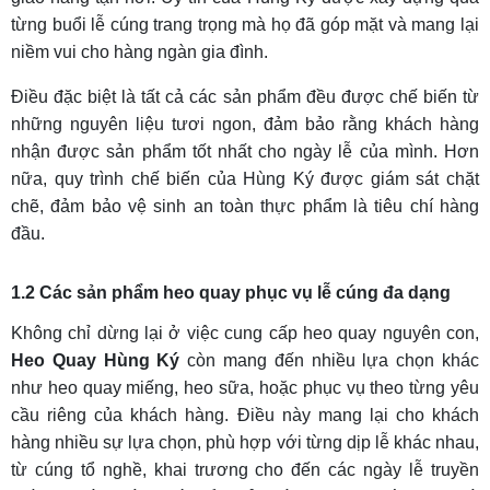
từng buổi lễ cúng trang trọng mà họ đã góp mặt và mang lại
niềm vui cho hàng ngàn gia đình.
Điều đặc biệt là tất cả các sản phẩm đều được chế biến từ
những nguyên liệu tươi ngon, đảm bảo rằng khách hàng
nhận được sản phẩm tốt nhất cho ngày lễ của mình. Hơn
nữa, quy trình chế biến của Hùng Ký được giám sát chặt
chẽ, đảm bảo vệ sinh an toàn thực phẩm là tiêu chí hàng
đầu.
1.2 Các sản phẩm heo quay phục vụ lễ cúng đa dạng
Không chỉ dừng lại ở việc cung cấp heo quay nguyên con,
Heo Quay Hùng Ký
còn mang đến nhiều lựa chọn khác
như heo quay miếng, heo sữa, hoặc phục vụ theo từng yêu
cầu riêng của khách hàng. Điều này mang lại cho khách
hàng nhiều sự lựa chọn, phù hợp với từng dịp lễ khác nhau,
từ cúng tổ nghề, khai trương cho đến các ngày lễ truyền