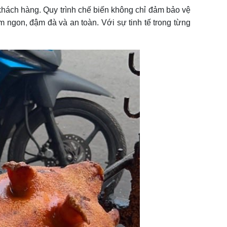
 khách hàng. Quy trình chế biến không chỉ đảm bảo vệ
ngon, đậm đà và an toàn. Với sự tinh tế trong từng