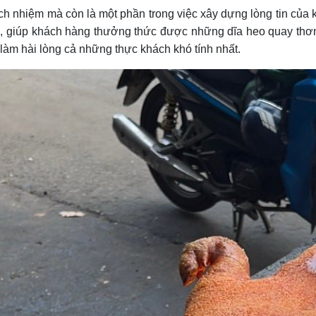
ch nhiệm mà còn là một phần trong việc xây dựng lòng tin của
, giúp khách hàng thưởng thức được những dĩa heo quay thơm 
àm hài lòng cả những thực khách khó tính nhất.