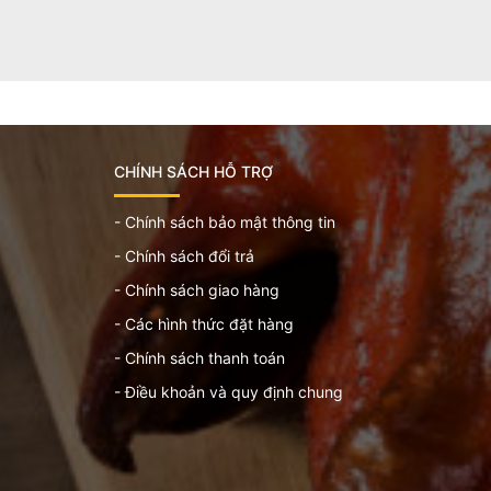
CHÍNH SÁCH HỖ TRỢ
- Chính sách bảo mật thông tin
- Chính sách đổi trả
- Chính sách giao hàng
- Các hình thức đặt hàng
- Chính sách thanh toán
- Điều khoản và quy định chung