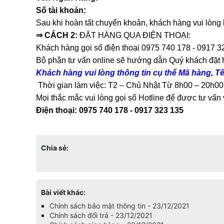
Số tài khoản:
Sau khi hoàn tất chuyển khoản, khách hàng vui lòng 
⇒
CÁCH 2:
ĐẶT HÀNG QUA ĐIỆN THOẠI:
Khách hàng gọi số điện thoại 0975 740 178 - 0917 
Bộ phận tư vấn online sẽ hướng dẫn Quý khách đặt h
Khách hàng vui lòng thông tin cụ thể Mã hàng, Tê
Thời gian làm việc: T2 – Chủ Nhật Từ 8h00 – 20h00
Mọi thắc mắc vui lòng gọi số Hotline để được tư vấn 
Điện thoại:
0975 740 178 - 0917 323 135
Chia sẻ:
Bài viết khác:
Chính sách bảo mật thông tin - 23/12/2021
Chính sách đổi trả - 23/12/2021