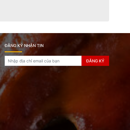
ĐĂNG KÝ NHẬN TIN