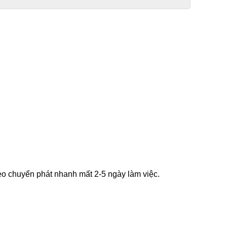
 chuyển phát nhanh mất 2-5 ngày làm việc.