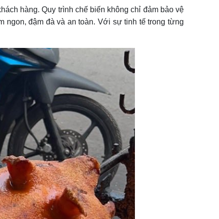
 khách hàng. Quy trình chế biến không chỉ đảm bảo vệ
ngon, đậm đà và an toàn. Với sự tinh tế trong từng