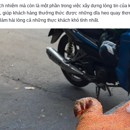
ch nhiệm mà còn là một phần trong việc xây dựng lòng tin của
, giúp khách hàng thưởng thức được những dĩa heo quay thơm 
àm hài lòng cả những thực khách khó tính nhất.