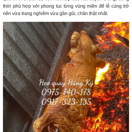
thời phù hợp với phong tục từng vùng miền để lễ cúng trở
nên vừa trang nghiêm vừa gần gũi, chân thật nhất.