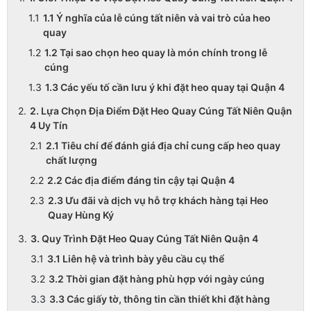
1.1 Ý nghĩa của lễ cúng tất niên và vai trò của heo
quay
1.2 Tại sao chọn heo quay là món chính trong lễ
cúng
1.3 Các yếu tố cần lưu ý khi đặt heo quay tại Quận 4
2. Lựa Chọn Địa Điểm Đặt Heo Quay Cúng Tất Niên Quận
4 Uy Tín
2.1 Tiêu chí để đánh giá địa chỉ cung cấp heo quay
chất lượng
2.2 Các địa điểm đáng tin cậy tại Quận 4
2.3 Ưu đãi và dịch vụ hỗ trợ khách hàng tại Heo
Quay Hùng Ký
3. Quy Trình Đặt Heo Quay Cúng Tất Niên Quận 4
3.1 Liên hệ và trình bày yêu cầu cụ thể
3.2 Thời gian đặt hàng phù hợp với ngày cúng
3.3 Các giấy tờ, thông tin cần thiết khi đặt hàng