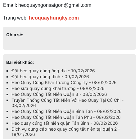
Email: heoquayngonsaigon@gmail.com
Trang web:
heoquayhungky.com
Chia sẻ:
Bài viết khác:
Đặt heo quay cúng ông địa - 10/02/2026
Đặt heo quay cúng đình - 09/02/2026
Heo Quay Cúng Khai Trương Công Ty - 08/02/2026
Heo sữa quay cúng khai trương - 08/02/2026
Heo Quay Cúng Tất Niên Quận 3 - 08/02/2026
Truyền Thống Cúng Tất Niên Với Heo Quay Tại Củ Chi -
08/02/2026
Heo Quay Cúng Tất Niên Quận Bình Tân - 08/02/2026
Heo Quay Cúng Tất Niên Quận Tân Phú - 08/02/2026
Heo quay cúng tất niên quận Tân Bình - 08/02/2026
Dịch vụ cung cấp heo quay cúng tất niên tại quận 2 -
18/01/2026