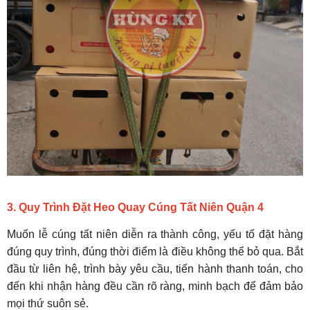
3. Quy Trình
Đặt Heo Quay Cúng Tất Niên Quận 4
Muốn lễ cúng tất niên diễn ra thành công, yếu tố đặt hàng
đúng quy trình, đúng thời điểm là điều không thể bỏ qua. Bắt
đầu từ liên hệ, trình bày yêu cầu, tiến hành thanh toán, cho
đến khi nhận hàng đều cần rõ ràng, minh bạch để đảm bảo
mọi thứ suôn sẻ.