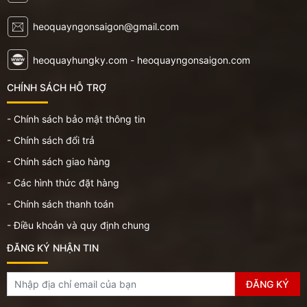
heoquayngonsaigon@gmail.com
heoquayhungky.com - heoquayngonsaigon.com
CHÍNH SÁCH HỖ TRỢ
- Chính sách bảo mật thông tin
- Chính sách đổi trả
- Chính sách giao hàng
- Các hình thức đặt hàng
- Chính sách thanh toán
- Điều khoản và quy định chung
ĐĂNG KÝ NHẬN TIN