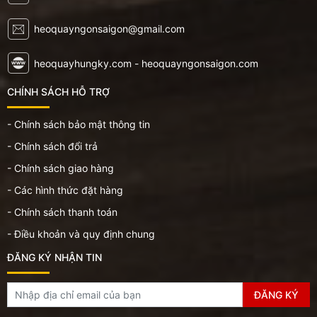
heoquayngonsaigon@gmail.com
heoquayhungky.com - heoquayngonsaigon.com
CHÍNH SÁCH HỖ TRỢ
- Chính sách bảo mật thông tin
- Chính sách đổi trả
- Chính sách giao hàng
- Các hình thức đặt hàng
- Chính sách thanh toán
- Điều khoản và quy định chung
ĐĂNG KÝ NHẬN TIN