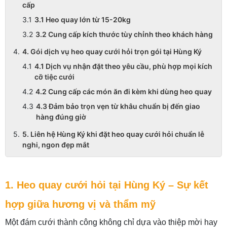
cấp
3.1 Heo quay lớn từ 15-20kg
3.2 Cung cấp kích thước tùy chỉnh theo khách hàng
4. Gói dịch vụ heo quay cưới hỏi trọn gói tại Hùng Ký
4.1 Dịch vụ nhận đặt theo yêu cầu, phù hợp mọi kích
cỡ tiệc cưới
4.2 Cung cấp các món ăn đi kèm khi dùng heo quay
4.3 Đảm bảo trọn vẹn từ khâu chuẩn bị đến giao
hàng đúng giờ
5. Liên hệ Hùng Ký khi đặt heo quay cưới hỏi chuẩn lễ
nghi, ngon đẹp mắt
1. Heo quay cưới hỏi tại Hùng Ký – Sự kết
hợp giữa hương vị và thẩm mỹ
Một đám cưới thành công không chỉ dựa vào thiệp mời hay