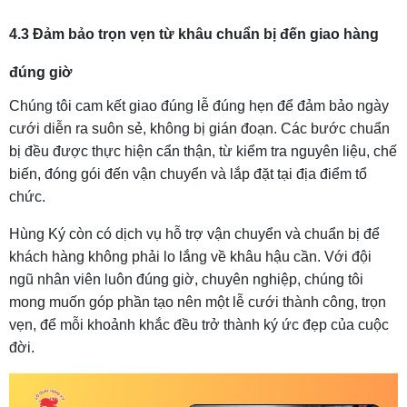
4.3 Đảm bảo trọn vẹn từ khâu chuẩn bị đến giao hàng
đúng giờ
Chúng tôi cam kết giao đúng lễ đúng hẹn để đảm bảo ngày
cưới diễn ra suôn sẻ, không bị gián đoạn. Các bước chuẩn
bị đều được thực hiện cẩn thận, từ kiểm tra nguyên liệu, chế
biến, đóng gói đến vận chuyển và lắp đặt tại địa điểm tổ
chức.
Hùng Ký còn có dịch vụ hỗ trợ vận chuyển và chuẩn bị để
khách hàng không phải lo lắng về khâu hậu cần. Với đội
ngũ nhân viên luôn đúng giờ, chuyên nghiệp, chúng tôi
mong muốn góp phần tạo nên một lễ cưới thành công, trọn
vẹn, để mỗi khoảnh khắc đều trở thành ký ức đẹp của cuộc
đời.