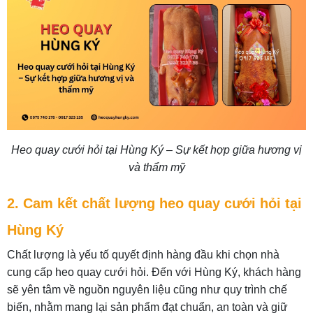
Heo quay cưới hỏi tại Hùng Ký – Sự kết hợp giữa hương vị
và thẩm mỹ
2. Cam kết chất lượng heo quay cưới hỏi tại
Hùng Ký
Chất lượng là yếu tố quyết định hàng đầu khi chọn nhà
cung cấp heo quay cưới hỏi. Đến với Hùng Ký, khách hàng
sẽ yên tâm về nguồn nguyên liệu cũng như quy trình chế
biến, nhằm mang lại sản phẩm đạt chuẩn, an toàn và giữ