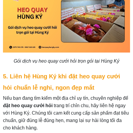
Gói dịch vụ heo quay cưới hỏi trọn gói tại Hùng Ký
5. Liên hệ Hùng Ký khi đặt heo quay cưới
hỏi chuẩn lễ nghi, ngon đẹp mắt
Nếu bạn đang tìm kiếm một địa chỉ uy tín, chuyên nghiệp để
đặt heo quay cưới hỏi
trang trí chỉn chu, hãy liên hệ ngay
với Hùng Ký. Chúng tôi cam kết cung cấp sản phẩm đạt tiêu
chuẩn, giữ đúng lễ đúng hẹn, mang lại sự hài lòng tối đa
cho khách hàng.