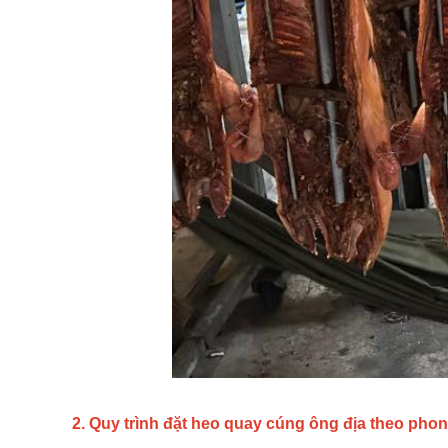
2. Quy trình đặt heo quay cúng ông địa theo phon