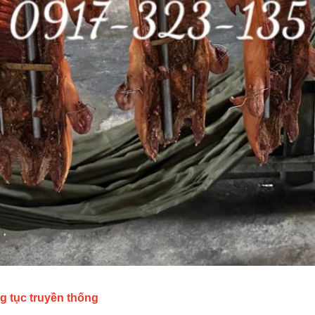
g tục truyền thống